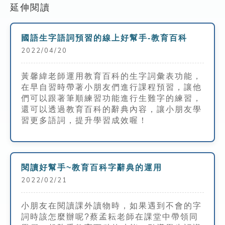
延伸閱讀
國語生字語詞預習的線上好幫手-教育百科
2022/04/20
黃馨緯老師運用教育百科的生字詞彙表功能，
在早自習時帶著小朋友們進行課程預習，讓他
們可以跟著筆順練習功能進行生難字的練習，
還可以透過教育百科的辭典內容，讓小朋友學
習更多語詞，提升學習成效喔！
閱讀好幫手~教育百科字辭典的運用
2022/02/21
小朋友在閱讀課外讀物時，如果遇到不會的字
詞時該怎麼辦呢?蔡孟耘老師在課堂中帶領同