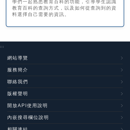
學們一起熟悉教育百科的功能，引導學生認識
教育百科的查詢方式，以及如何從查詢到的資
料選擇自己需要的資訊。
:::
網站導覽
服務簡介
聯絡我們
版權聲明
開放API使用說明
內嵌搜尋欄位說明
相關連結