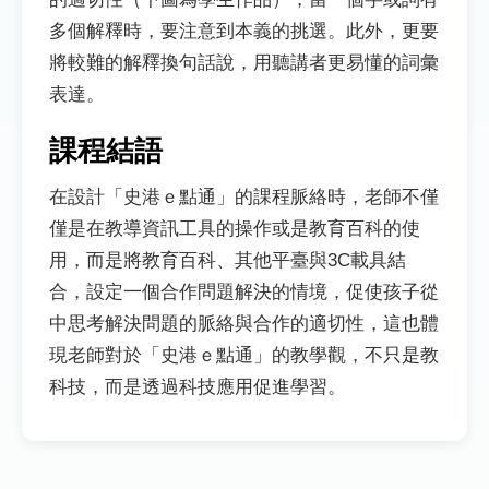
多個解釋時，要注意到本義的挑選。此外，更要
將較難的解釋換句話說，用聽講者更易懂的詞彙
表達。
課程結語
在設計「史港ｅ點通」的課程脈絡時，老師不僅
僅是在教導資訊工具的操作或是教育百科的使
用，而是將教育百科、其他平臺與3C載具結
合，設定一個合作問題解決的情境，促使孩子從
中思考解決問題的脈絡與合作的適切性，這也體
現老師對於「史港ｅ點通」的教學觀，不只是教
科技，而是透過科技應用促進學習。