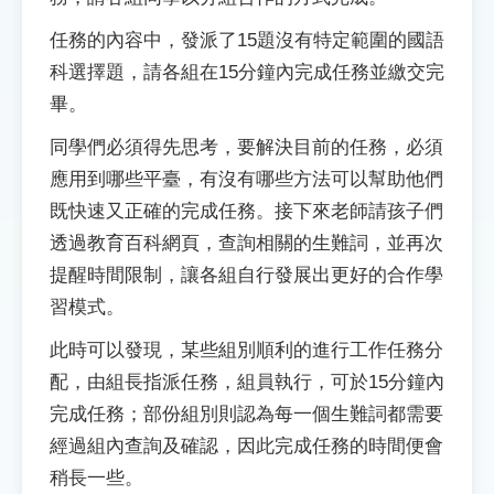
任務的內容中，發派了15題沒有特定範圍的國語
科選擇題，請各組在15分鐘內完成任務並繳交完
畢。
同學們必須得先思考，要解決目前的任務，必須
應用到哪些平臺，有沒有哪些方法可以幫助他們
既快速又正確的完成任務。接下來老師請孩子們
透過教育百科網頁，查詢相關的生難詞，並再次
提醒時間限制，讓各組自行發展出更好的合作學
習模式。
此時可以發現，某些組別順利的進行工作任務分
配，由組長指派任務，組員執行，可於15分鐘內
完成任務；部份組別則認為每一個生難詞都需要
經過組內查詢及確認，因此完成任務的時間便會
稍長一些。