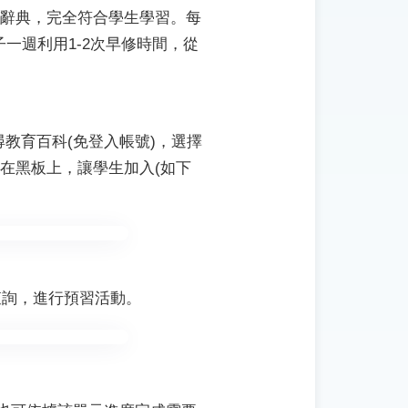
辭典，完全符合學生學習。每
一週利用1-2次早修時間，從
尋教育百科(免登入帳號)，選擇
在黑板上，讓學生加入(如下
查詢，進行預習活動。