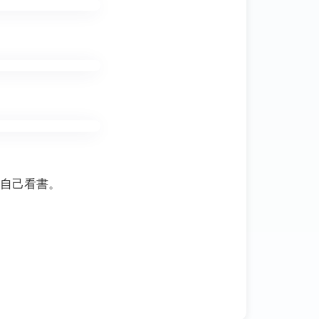
自己看書。