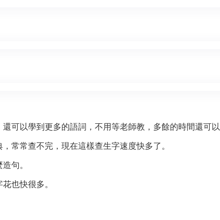
，還可以學到更多的語詞，不用等老師教，多餘的時間還可以
典，常常查不完，現在這樣查生字速度快多了。
麼造句。
字花也快很多。