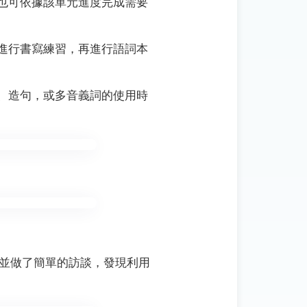
生也可依據該單元進度完成需要
器進行書寫練習，再進行語詞本
詞、造句，或多音義詞的使用時
，並做了簡單的訪談，發現利用