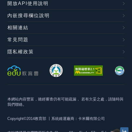
開放API使用說明
內嵌搜尋欄位說明
相關連結
常見問題
隱私權政策
本網站內容豐富，雖經審查仍有可能疏漏，
若有欠妥之處，請隨時與
我們聯絡。
Copyright©2014教育部
丨系統維運廠商：卡米爾有限公司