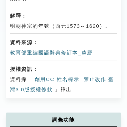
解釋：
明朝神宗的年號（西元1573～1620）。
資料來源：
教育部重編國語辭典修訂本_萬曆
授權資訊：
資料採「
創用CC-姓名標示- 禁止改作 臺
灣3.0版授權條款
」釋出
詞條功能