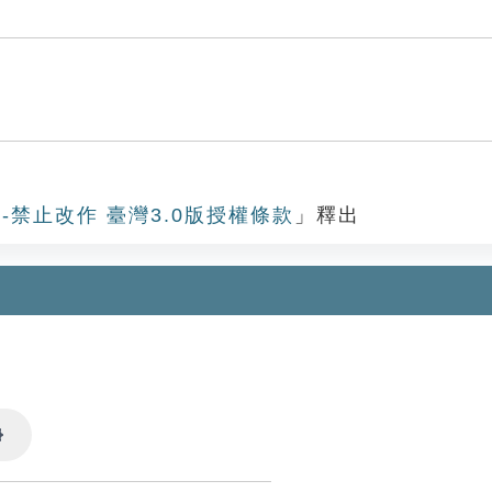
-禁止改作 臺灣3.0版授權條款
」釋出
Settings