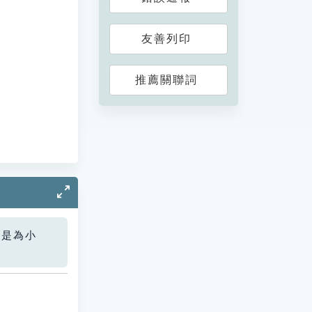
友善列印
推薦關聯詞
您是為小