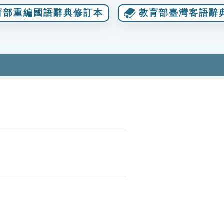
育部重編國語辭典修訂本
教育部臺灣客語辭