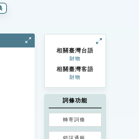
典
相關臺灣台語
財物
相關臺灣客語
財物
詞條功能
轉寄詞條
錯誤通報