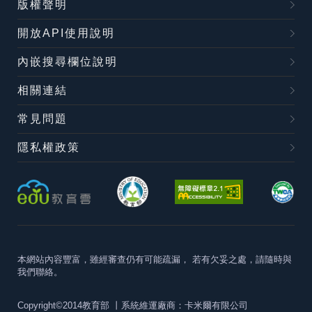
版權聲明
開放API使用說明
內嵌搜尋欄位說明
相關連結
常見問題
隱私權政策
本網站內容豐富，雖經審查仍有可能疏漏，
若有欠妥之處，請隨時與
我們聯絡。
Copyright©2014教育部
丨系統維運廠商：卡米爾有限公司