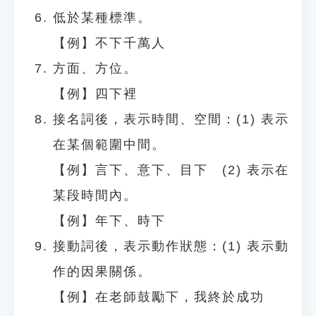
低於某種標準。
【例】不下千萬人
方面、方位。
【例】四下裡
接名詞後，表示時間、空間：(1) 表示
在某個範圍中間。
【例】言下、意下、目下 (2) 表示在
某段時間內。
【例】年下、時下
接動詞後，表示動作狀態：(1) 表示動
作的因果關係。
【例】在老師鼓勵下，我終於成功