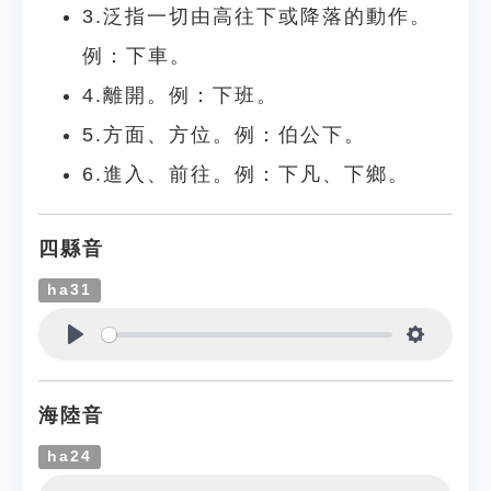
3.泛指一切由高往下或降落的動作。
例：下車。
4.離開。例：下班。
5.方面、方位。例：伯公下。
6.進入、前往。例：下凡、下鄉。
四縣音
ha31
Play
Settings
海陸音
ha24