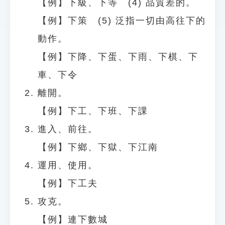
【例】下級、下等 (4) 品質差的。
【例】下策 (5) 泛指一切由高往下的
動作。
【例】下降、下蛋、下雨、下棋、下
車、下令
離開。
【例】下工、下班、下課
進入、前往。
【例】下鄉、下獄、下江南
運用、使用。
【例】下工夫
攻克。
【例】連下數城