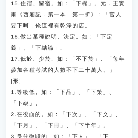
15.住宿、留宿。如：「下榻」。元．王實
甫《西廂記．第一本．第一折》：「官人
要下呵，俺這裡有乾淨的店。」
16.做出某種說明、決定。如：「下定
義」、「下結論」。
17.低於、少於。如：「不下於」、「每年
參加各種考試的人數不下二十萬人。」
[形]
1.等級低。如：「下品」、「下策」、
「下級」。
2.在後面的。如：「下次」、「下文」、
「下月」、「下冊」、「下半年」。
3.身分微賤的。如：「下人」、「下