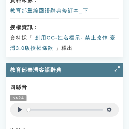
資料來源：
教育部重編國語辭典修訂本_下
授權資訊：
資料採「
創用CC-姓名標示- 禁止改作 臺
灣3.0版授權條款
」釋出
教育部臺灣客語辭典
四縣音
ha24
Play
Settings