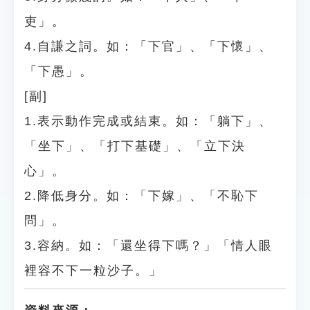
吏」。
4.自謙之詞。如：「下官」、「下懷」、
「下愚」。
[副]
1.表示動作完成或結束。如：「躺下」、
「坐下」、「打下基礎」、「立下決
心」。
2.降低身分。如：「下嫁」、「不恥下
問」。
3.容納。如：「還坐得下嗎？」「情人眼
裡容不下一粒沙子。」