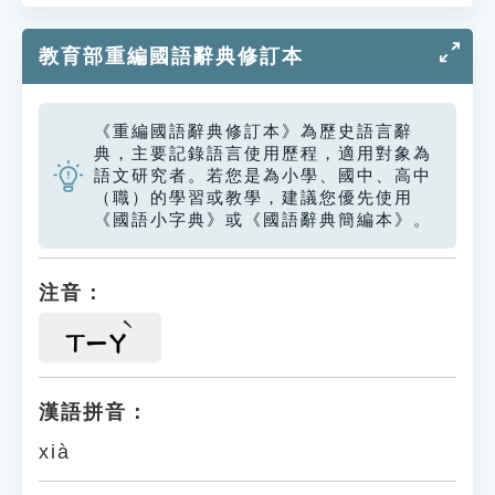
教育部重編國語辭典修訂本
《重編國語辭典修訂本》為歷史語言辭
典，主要記錄語言使用歷程，適用對象為
語文研究者。若您是為小學、國中、高中
（職）的學習或教學，建議您優先使用
《國語小字典》或《國語辭典簡編本》。
注音：
ㄒㄧㄚ
漢語拼音：
xià