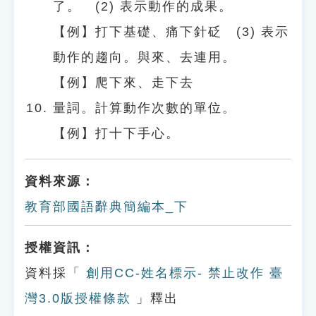
了。 (2) 表示動作的成果。
【例】打下基礎、痛下針砭 (3) 表示
動作的趨向。與來、去連用。
【例】爬下來、走下去
量詞。計算動作次數的單位。
【例】打十下手心。
資料來源：
教育部國語辭典簡編本_下
授權資訊：
資料採「
創用CC-姓名標示- 禁止改作 臺
灣3.0版授權條款
」釋出