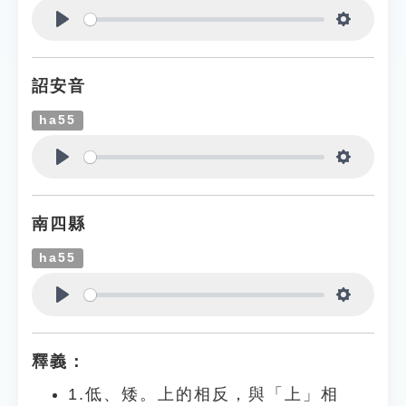
Play
Settings
詔安音
ha55
Play
Settings
南四縣
ha55
Play
Settings
釋義：
1.低、矮。上的相反，與「上」相