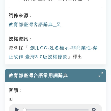
詞條來源：
教育部臺灣客語辭典_又
授權資訊：
資料採「
創用CC-姓名標示-非商業性-禁
止改作 臺灣3.0版授權條款
」釋出
教育部臺灣台語常用詞辭典
音讀：
iū