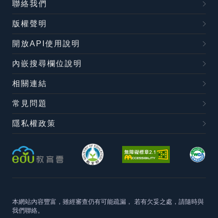
聯絡我們
版權聲明
開放API使用說明
內嵌搜尋欄位說明
相關連結
常見問題
隱私權政策
本網站內容豐富，雖經審查仍有可能疏漏，
若有欠妥之處，請隨時與
我們聯絡。