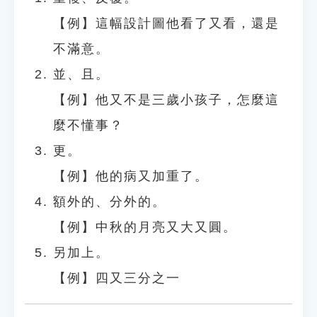
【例】這幅設計圖他看了又看，還是
不滿意。
並、且。
【例】他又不是三歲小孩子，怎麼這
麼不懂事？
更。
【例】他的病又加重了。
額外的、分外的。
【例】中秋的月亮又大又圓。
另加上。
【例】四又三分之一