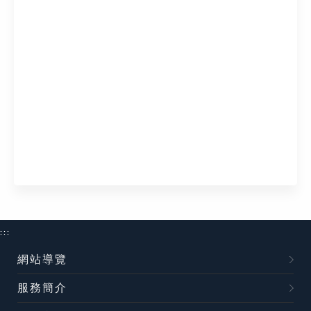
:::
網站導覽
服務簡介