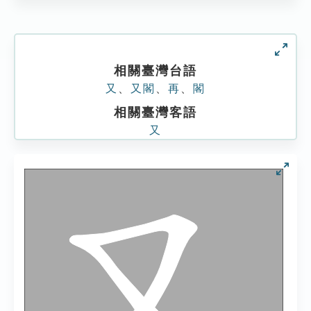
相關臺灣台語
又
、
又閣
、
再
、
閣
相關臺灣客語
又