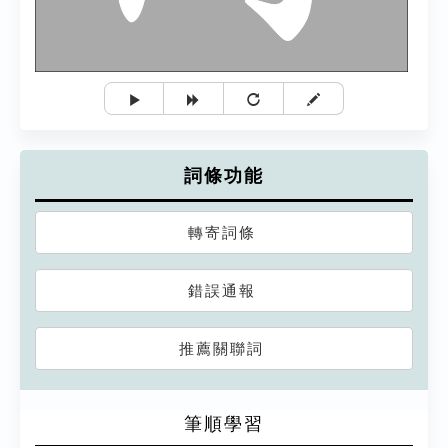
詞條功能
轉寄詞條
錯誤通報
推薦關聯詞
筆順學習