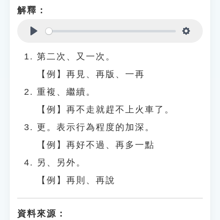
解釋：
Play
Settings
第二次、又一次。
【例】再見、再版、一再
重複、繼續。
【例】再不走就趕不上火車了。
更。表示行為程度的加深。
【例】再好不過、再多一點
另、另外。
【例】再則、再說
資料來源：