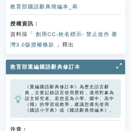
教育部國語辭典簡編本_再
授權資訊：
資料採「
創用CC-姓名標示- 禁止改作 臺
灣3.0版授權條款
」釋出
教育部重編國語辭典修訂本
《重編國語辭典修訂本》為歷史語言辭
典，主要記錄語言使用歷程，適用對象為
語文研究者。若您是為小學、國中、高中
（職）的學習或教學，建議您優先使用
《國語小字典》或《國語辭典簡編本》。
注音：