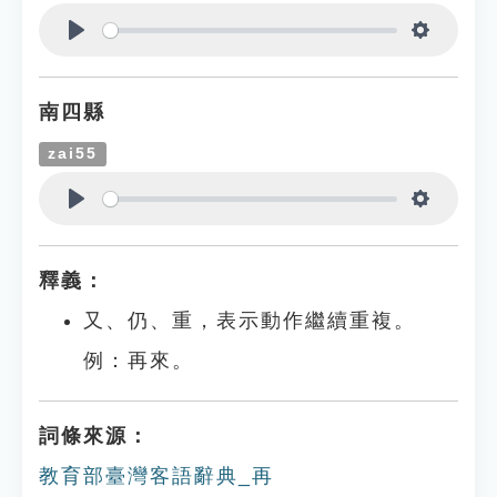
Play
Settings
南四縣
zai55
Play
Settings
釋義：
又、仍、重，表示動作繼續重複。
例：再來。
詞條來源：
教育部臺灣客語辭典_再