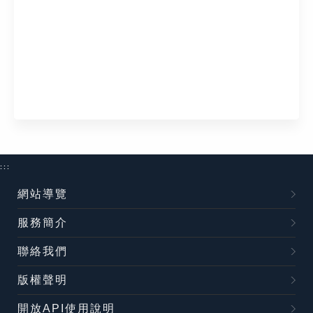
:::
網站導覽
服務簡介
聯絡我們
版權聲明
開放API使用說明