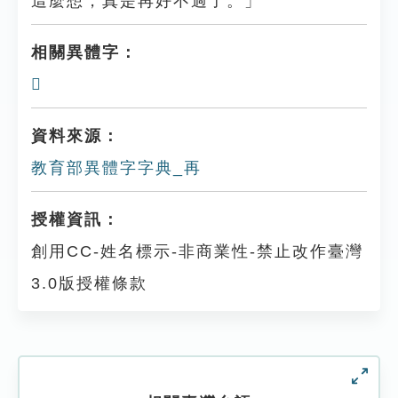
這麼想，真是再好不過了。」
相關異體字：
𠕂
資料來源：
教育部異體字字典_再
授權資訊：
創用CC-姓名標示-非商業性-禁止改作臺灣
3.0版授權條款