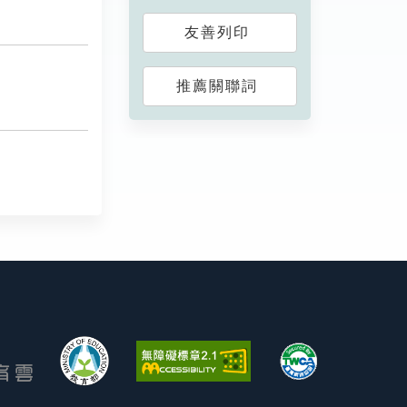
友善列印
推薦關聯詞