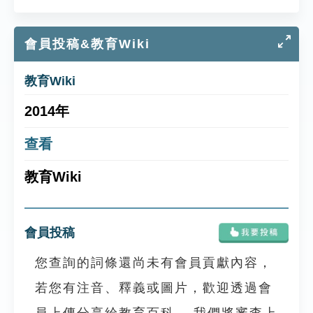
會員投稿&教育Wiki
教育Wiki
2014年
查看
教育Wiki
會員投稿
您查詢的詞條還尚未有會員貢獻內容，
若您有注音、釋義或圖片，歡迎透過會
員上傳分享給教育百科， 我們將審查上