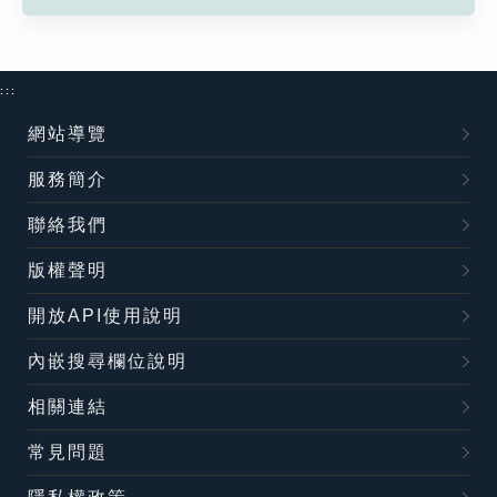
:::
網站導覽
服務簡介
聯絡我們
版權聲明
開放API使用說明
內嵌搜尋欄位說明
相關連結
常見問題