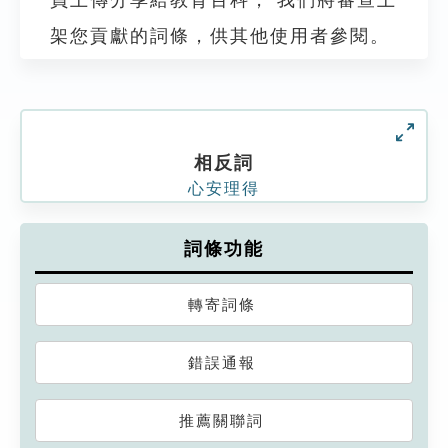
架您貢獻的詞條，供其他使用者參閱。
相反詞
心安理得
詞條功能
轉寄詞條
錯誤通報
推薦關聯詞