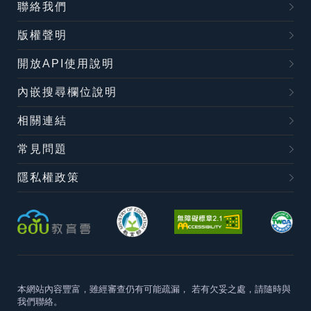
聯絡我們
版權聲明
開放API使用說明
內嵌搜尋欄位說明
相關連結
常見問題
隱私權政策
本網站內容豐富，雖經審查仍有可能疏漏，
若有欠妥之處，請隨時與
我們聯絡。