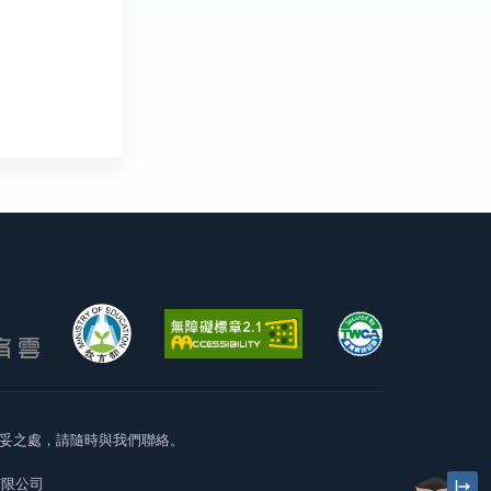
妥之處，請隨時與我們聯絡。
有限公司