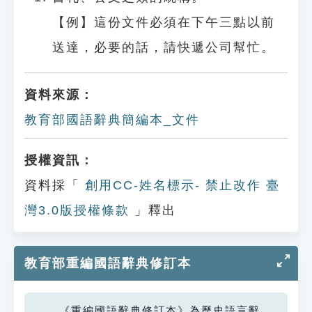
【例】這份文件必須在下午三點以前
送達，必要的話，請快遞公司幫忙。
資料來源：
教育部國語辭典簡編本_文件
授權資訊：
資料採「
創用CC-姓名標示- 禁止改作 臺
灣3.0版授權條款
」釋出
教育部重編國語辭典修訂本
《重編國語辭典修訂本》為歷史語言辭