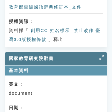
教育部重編國語辭典修訂本_文件
授權資訊：
資料採「
創用CC-姓名標示- 禁止改作 臺
灣3.0版授權條款
」釋出
國家教育研究院辭書
基本資料
英文：
document
日期：