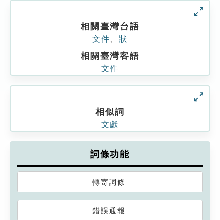
相關臺灣台語
文件
、
狀
相關臺灣客語
文件
相似詞
文獻
詞條功能
轉寄詞條
錯誤通報