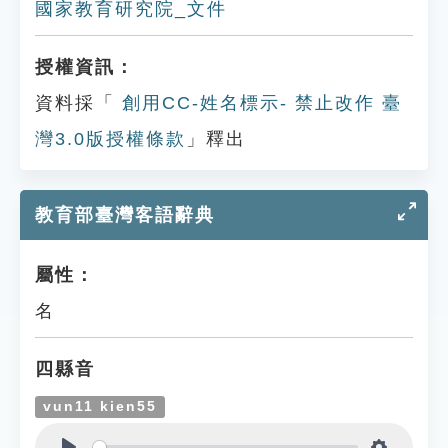
國家教育研究院_文件
授權資訊：
資料採「
創用CC-姓名標示- 禁止改作 臺
灣3.0版授權條款
」釋出
教育部臺灣客語辭典
屬性：
名
四縣音
vun11 kien55