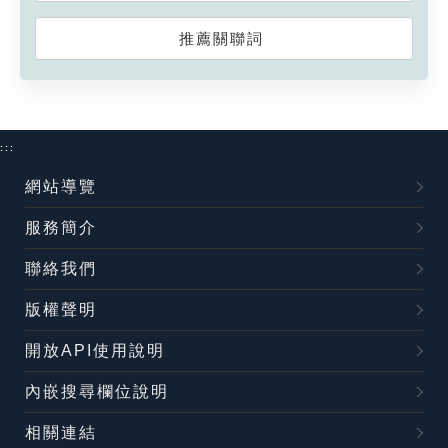
推薦關聯詞
:::
網站導覽
服務簡介
聯絡我們
版權聲明
開放API使用說明
內嵌搜尋欄位說明
相關連結