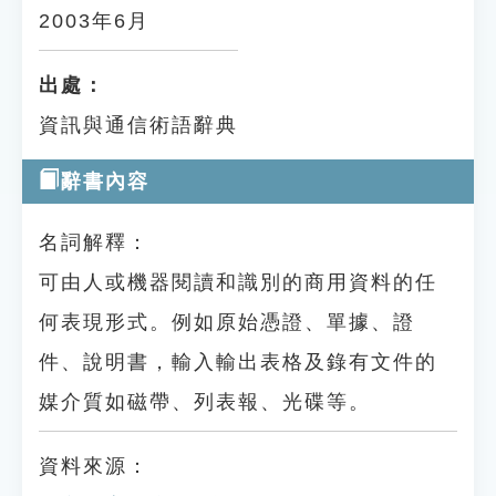
2003年6月
出處：
資訊與通信術語辭典
辭書內容
名詞解釋：
可由人或機器閱讀和識別的商用資料的任
何表現形式。例如原始憑證、單據、證
件、說明書，輸入輸出表格及錄有文件的
媒介質如磁帶、列表報、光碟等。
資料來源：