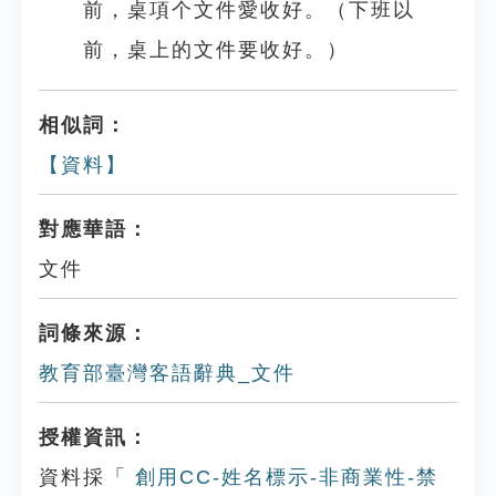
前，桌項个文件愛收好。（下班以
前，桌上的文件要收好。）
相似詞：
【資料】
對應華語：
文件
詞條來源：
教育部臺灣客語辭典_文件
授權資訊：
資料採「
創用CC-姓名標示-非商業性-禁