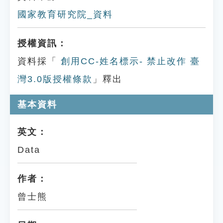
國家教育研究院_資料
授權資訊：
資料採「
創用CC-姓名標示- 禁止改作 臺
灣3.0版授權條款
」釋出
基本資料
英文：
Data
作者：
曾士熊