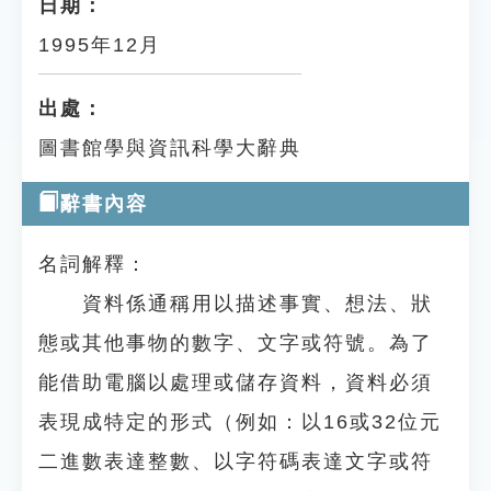
日期：
1995年12月
出處：
圖書館學與資訊科學大辭典
辭書內容
名詞解釋：
資料係通稱用以描述事實、想法、狀
態或其他事物的數字、文字或符號。為了
能借助電腦以處理或儲存資料，資料必須
表現成特定的形式（例如：以16或32位元
二進數表達整數、以字符碼表達文字或符