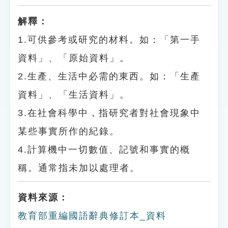
解釋：
1.可供參考或研究的材料。如：「第一手
資料」、「原始資料」。
2.生產、生活中必需的東西。如：「生產
資料」、「生活資料」。
3.在社會科學中，指研究者對社會現象中
某些事實所作的紀錄。
4.計算機中一切數值、記號和事實的概
稱。通常指未加以處理者。
資料來源：
教育部重編國語辭典修訂本_資料