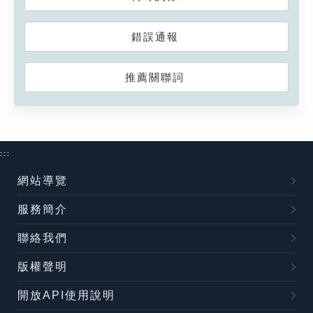
錯誤通報
推薦關聯詞
:::
網站導覽
服務簡介
聯絡我們
版權聲明
開放API使用說明