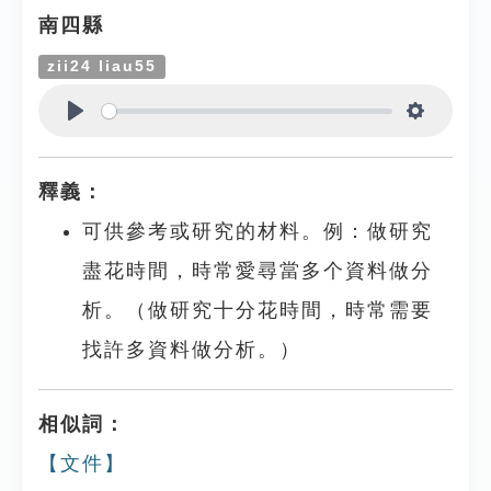
南四縣
zii24 liau55
Play
Settings
釋義：
可供參考或研究的材料。例：做研究
盡花時間，時常愛尋當多个資料做分
析。（做研究十分花時間，時常需要
找許多資料做分析。）
相似詞：
【文件】