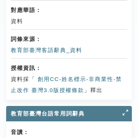
對應華語：
資料
詞條來源：
教育部臺灣客語辭典_資料
授權資訊：
資料採「
創用CC-姓名標示-非商業性-禁
止改作 臺灣3.0版授權條款
」釋出
教育部臺灣台語常用詞辭典
音讀：