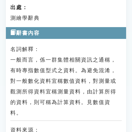
出處：
測繪學辭典
辭書內容
名詞解釋：
一般而言，係一群集體相關資訊之通稱，
有時專指數值型式之資料。為避免混淆，
對一般數化資料宜稱數值資料，對測量或
觀測所得資料宜稱測量資料，由計算所得
的資料，則可稱為計算資料。見數值資
料。
資料來源：