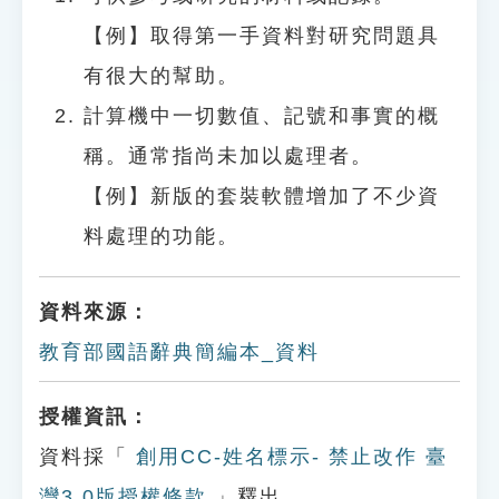
【例】取得第一手資料對研究問題具
有很大的幫助。
計算機中一切數值、記號和事實的概
稱。通常指尚未加以處理者。
【例】新版的套裝軟體增加了不少資
料處理的功能。
資料來源：
教育部國語辭典簡編本_資料
授權資訊：
資料採「
創用CC-姓名標示- 禁止改作 臺
灣3.0版授權條款
」釋出