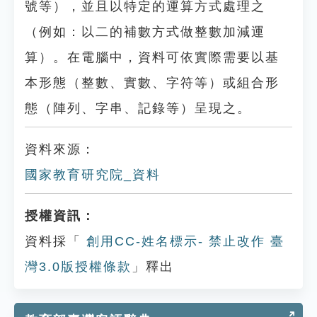
號等），並且以特定的運算方式處理之
（例如：以二的補數方式做整數加減運
算）。在電腦中，資料可依實際需要以基
本形態（整數、實數、字符等）或組合形
態（陣列、字串、記錄等）呈現之。
資料來源：
國家教育研究院_資料
授權資訊：
資料採「
創用CC-姓名標示- 禁止改作 臺
灣3.0版授權條款
」釋出