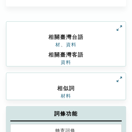
相關臺灣台語
材
、
資料
相關臺灣客語
資料
相似詞
材料
詞條功能
轉寄詞條