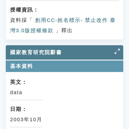
授權資訊：
資料採「
創用CC-姓名標示- 禁止改作 臺
灣3.0版授權條款
」釋出
國家教育研究院辭書
基本資料
英文：
data
日期：
2003年10月