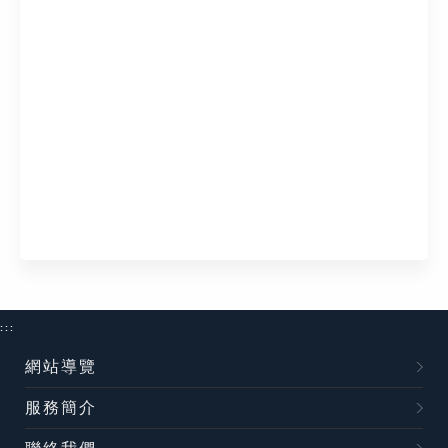
:::
網站導覽
服務簡介