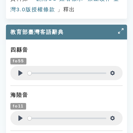
灣3.0版授權條款
」釋出
教育部臺灣客語辭典
四縣音
fo55
Play
Settings
海陸音
fo11
Play
Settings