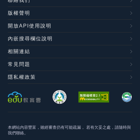
聯絡我們
版權聲明
開放API使用說明
內嵌搜尋欄位說明
相關連結
常見問題
隱私權政策
本網站內容豐富，雖經審查仍有可能疏漏，
若有欠妥之處，請隨時與
我們聯絡。