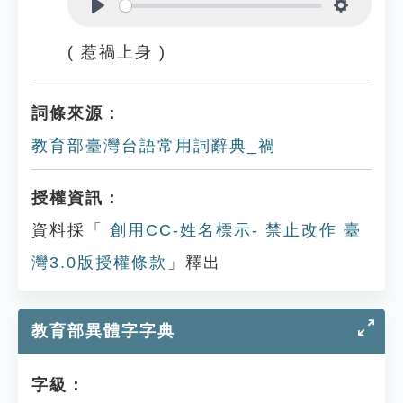
Play
Settings
( 惹禍上身 )
詞條來源：
教育部臺灣台語常用詞辭典_禍
授權資訊：
資料採「
創用CC-姓名標示- 禁止改作 臺
灣3.0版授權條款
」釋出
教育部異體字字典
字級：