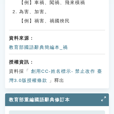
【例】車禍、闖禍、飛來橫禍
為害、加害。
【例】禍害、禍國殃民
資料來源：
教育部國語辭典簡編本_禍
授權資訊：
資料採「
創用CC-姓名標示- 禁止改作 臺
灣3.0版授權條款
」釋出
教育部重編國語辭典修訂本