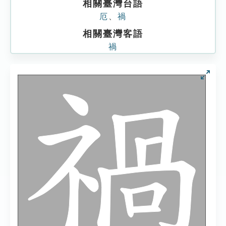
相關臺灣台語
厄
、
禍
相關臺灣客語
禍