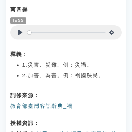
南四縣
fo55
Play
Settings
釋義：
1.災害、災難。例：災禍。
2.加害、為害。例：禍國殃民。
詞條來源：
教育部臺灣客語辭典_禍
授權資訊：