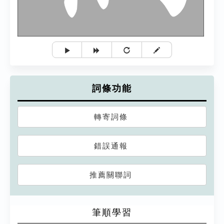
詞條功能
轉寄詞條
錯誤通報
推薦關聯詞
筆順學習