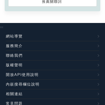
推薦關聯詞
:::
網站導覽
服務簡介
聯絡我們
版權聲明
開放API使用說明
內嵌搜尋欄位說明
相關連結
常見問題