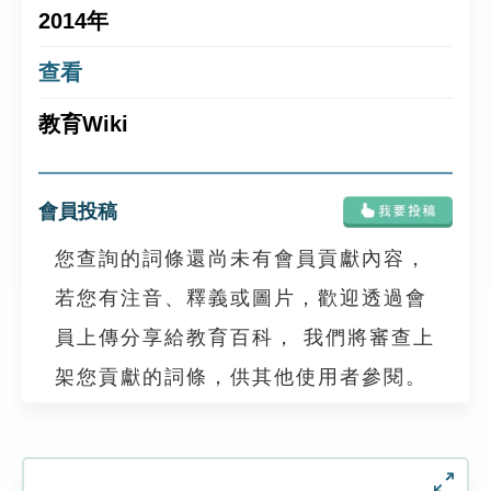
2014年
查看
教育Wiki
會員投稿
您查詢的詞條還尚未有會員貢獻內容，
若您有注音、釋義或圖片，歡迎透過會
員上傳分享給教育百科， 我們將審查上
架您貢獻的詞條，供其他使用者參閱。