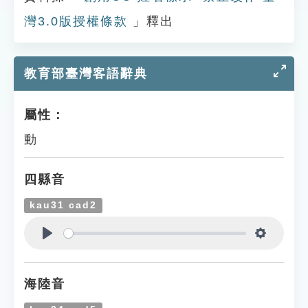
灣3.0版授權條款
」釋出
教育部臺灣客語辭典
屬性：
動
四縣音
kau31 cad2
Play
Settings
海陸音