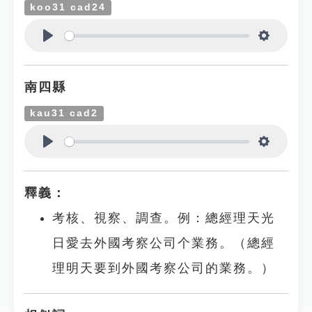
koo31 cad24
Play
Settings
南四縣
kau31 cad2
Play
Settings
釋義：
考核、視察、調查。例：總經理天光
日愛去外國考察公司个業務。（總經
理明天要到外國考察公司的業務。）