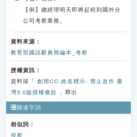
【例】總經理明天即將起程到國外分
公司考察業務。
資料來源：
教育部國語辭典簡編本_考察
授權資訊：
資料採「
創用CC-姓名標示- 禁止改作 臺
灣3.0版授權條款
」釋出
關連字詞
相似詞：
視察