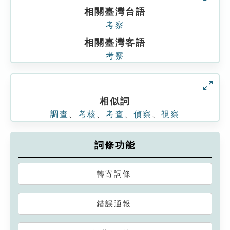
相關臺灣台語
考察
相關臺灣客語
考察
相似詞
調查
、
考核
、
考查
、
偵察
、
視察
詞條功能
轉寄詞條
錯誤通報