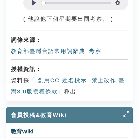
Play
Settings
( 他說他下個星期要出國考察。 )
詞條來源：
教育部臺灣台語常用詞辭典_考察
授權資訊：
資料採「
創用CC-姓名標示- 禁止改作 臺
灣3.0版授權條款
」釋出
會員投稿&教育Wiki
教育Wiki