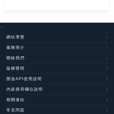
:::
網站導覽
服務簡介
聯絡我們
版權聲明
開放API使用說明
內嵌搜尋欄位說明
相關連結
常見問題