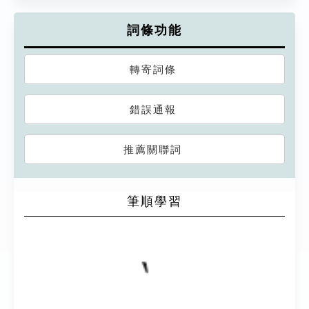
詞條功能
轉寄詞條
錯誤通報
推薦關聯詞
筆順學習