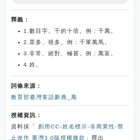
Play
Settings
釋義：
1.數目字。千的十倍。例：千萬。
2.眾多、很多。例：千軍萬馬。
3.非常、絕對、極甚。例：萬富。
4.姓。
詞條來源：
教育部臺灣客語辭典_萬
授權資訊：
資料採「
創用CC-姓名標示-非商業性-禁
止改作 臺灣3.0版授權條款
」釋出