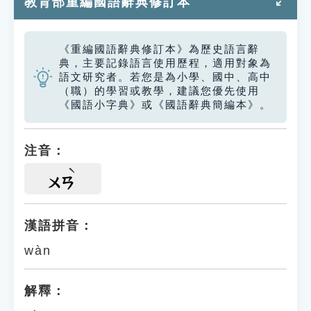
教育部重編國語辭典修訂本
《重編國語辭典修訂本》為歷史語言辭
典，主要記錄語言使用歷程，適用對象為
語文研究者。若您是為小學、國中、高中
（職）的學習或教學，建議您優先使用
《國語小字典》或《國語辭典簡編本》。
注音：
ㄨㄢ
漢語拼音：
wàn
解釋：