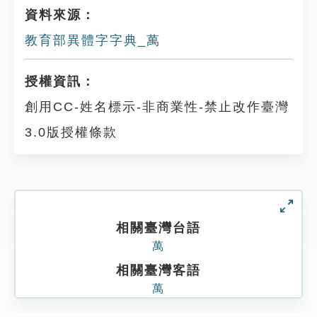
資料來源：
教育部異體字字典_萬
授權資訊：
創用CC-姓名標示-非商業性-禁止改作臺灣
3.0版授權條款
相關臺灣台語
萬
相關臺灣客語
萬