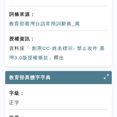
詞條來源：
教育部臺灣台語常用詞辭典_萬
授權資訊：
資料採「
創用CC-姓名標示- 禁止改作 臺
灣3.0版授權條款
」釋出
教育部異體字字典
字級：
正字