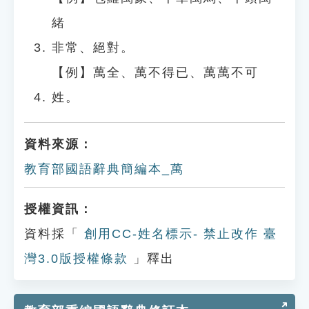
緒
非常、絕對。
【例】萬全、萬不得已、萬萬不可
姓。
資料來源：
教育部國語辭典簡編本_萬
授權資訊：
資料採「
創用CC-姓名標示- 禁止改作 臺
灣3.0版授權條款
」釋出