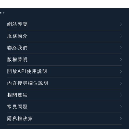
:::
網站導覽
服務簡介
聯絡我們
版權聲明
開放API使用說明
內嵌搜尋欄位說明
相關連結
常見問題
隱私權政策