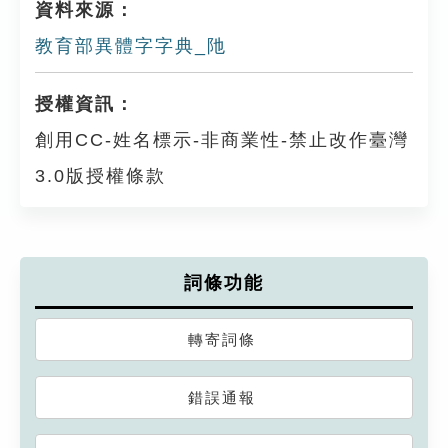
資料來源：
教育部異體字字典_阤
授權資訊：
創用CC-姓名標示-非商業性-禁止改作臺灣
3.0版授權條款
詞條功能
轉寄詞條
錯誤通報