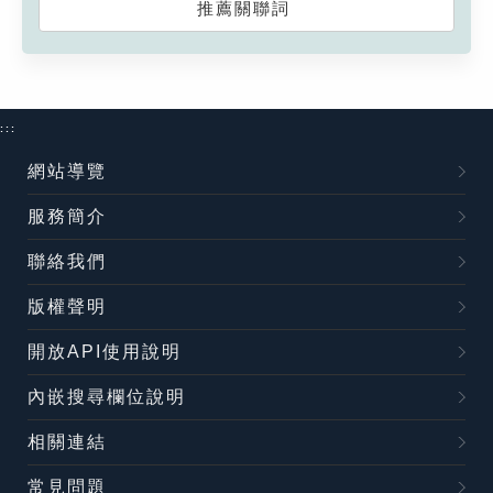
推薦關聯詞
:::
網站導覽
服務簡介
聯絡我們
版權聲明
開放API使用說明
內嵌搜尋欄位說明
相關連結
常見問題