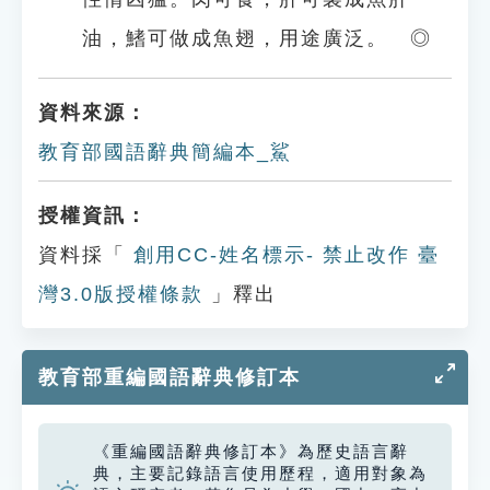
油，鰭可做成魚翅，用途廣泛。 ◎
資料來源：
教育部國語辭典簡編本_鯊
授權資訊：
資料採「
創用CC-姓名標示- 禁止改作 臺
灣3.0版授權條款
」釋出
教育部重編國語辭典修訂本
《重編國語辭典修訂本》為歷史語言辭
典，主要記錄語言使用歷程，適用對象為