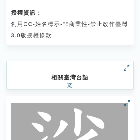
授權資訊：
創用CC-姓名標示-非商業性-禁止改作臺灣
3.0版授權條款
相關臺灣台語
鯊