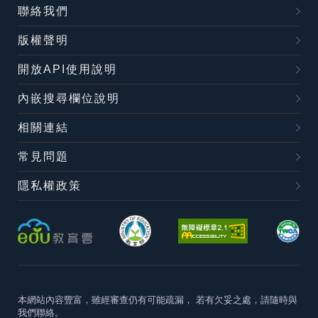
聯絡我們
版權聲明
開放API使用說明
內嵌搜尋欄位說明
相關連結
常見問題
隱私權政策
本網站內容豐富，雖經審查仍有可能疏漏，
若有欠妥之處，請隨時與
我們聯絡。