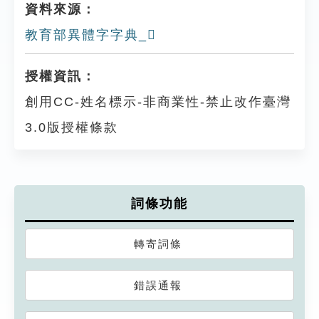
資料來源：
教育部異體字字典_𠩞
授權資訊：
創用CC-姓名標示-非商業性-禁止改作臺灣
3.0版授權條款
詞條功能
轉寄詞條
錯誤通報