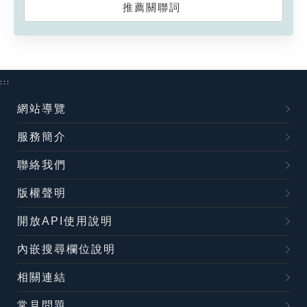
推薦關聯詞
:::
網站導覽
服務簡介
聯絡我們
版權聲明
開放API使用說明
內嵌搜尋欄位說明
相關連結
常見問題