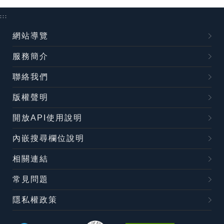
:::
網站導覽
服務簡介
聯絡我們
版權聲明
開放API使用說明
內嵌搜尋欄位說明
相關連結
常見問題
隱私權政策