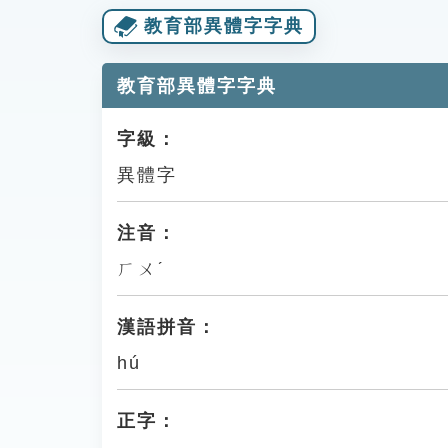
教育部異體字字典
教育部異體字字典
字級：
異體字
注音：
ㄏㄨˊ
漢語拼音：
hú
正字：