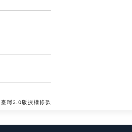
臺灣3.0版授權條款