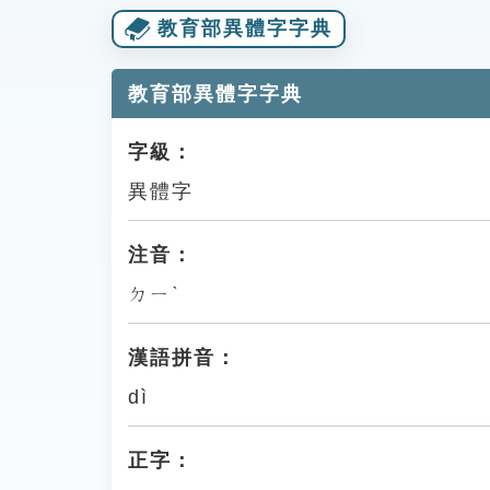
教育部異體字字典
教育部異體字字典
字級：
異體字
注音：
ㄉㄧˋ
漢語拼音：
dì
正字：