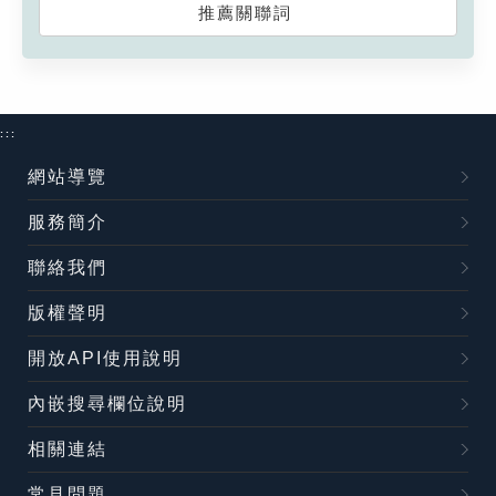
推薦關聯詞
:::
網站導覽
服務簡介
聯絡我們
版權聲明
開放API使用說明
內嵌搜尋欄位說明
相關連結
常見問題