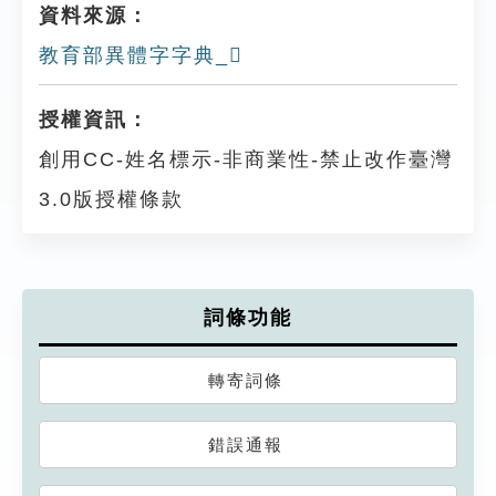
資料來源：
教育部異體字字典_𩰾
授權資訊：
創用CC-姓名標示-非商業性-禁止改作臺灣
3.0版授權條款
詞條功能
轉寄詞條
錯誤通報