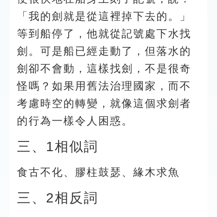
「我的劍就是從這裡掉下去的。」
等到船停了，他就從記號處下水找
劍。可是船已經走動了，但落水的
劍卻不會動，這樣找劍，不是很奇
怪嗎？如果用舊法治理國家，而不
考慮時空的轉變，就像這個求劍者
的行為一樣令人困惑。
三、1相似詞
食古不化、膠柱鼓瑟、緣木求魚
三、2相反詞