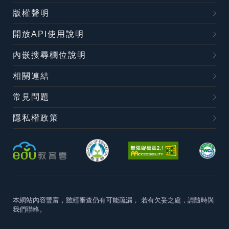
版權聲明
開放API使用說明
內嵌搜尋欄位說明
相關連結
常見問題
隱私權政策
本網站內容豐富，雖經審查仍有可能疏漏，
若有欠妥之處，請隨時與
我們聯絡。