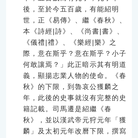
後，至於今五百歲，有能紹明
世，正《易傳》、繼《春秋》、
本《詩經|詩》、《尚書|書》、
《儀禮|禮》、《樂經|樂》之
際，意在斯乎？意在斯乎？小子
何敢讓焉？」此正暗示其有明道
義，顯揚志業人物的使命。《春
秋》的下限，到魯哀公獲麟之
年，此後的史事就沒有完整的史
籍記載。司馬遷是紹繼《春
秋》，並以漢武帝元狩元年「獲
麟」及太初元年改曆下限，撰寫