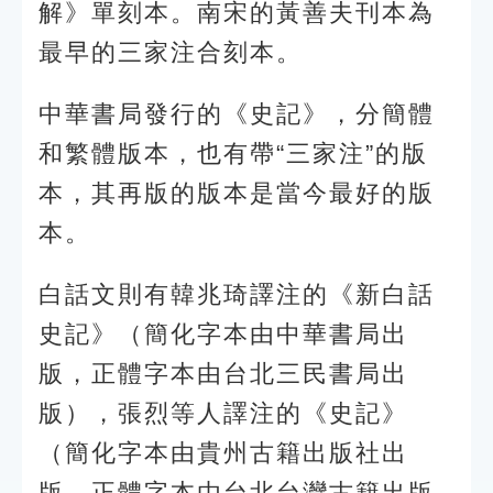
解》單刻本。南宋的黃善夫刊本為
最早的三家注合刻本。
中華書局發行的《史記》，分簡體
和繁體版本，也有帶“三家注”的版
本，其再版的版本是當今最好的版
本。
白話文則有韓兆琦譯注的《新白話
史記》（簡化字本由中華書局出
版，正體字本由台北三民書局出
版），張烈等人譯注的《史記》
（簡化字本由貴州古籍出版社出
版，正體字本由台北台灣古籍出版