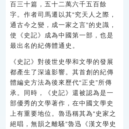
百三十篇，五十二萬六千五百餘
字。作者司馬遷以其“究天人之際，
通古今之變，成一家之言”的史識，
使《史記》成為中國第一部，也是
最出名的紀傳體通史。
《史記》對後世史學和文學的發展
都產生了深遠影響。其首創的紀傳
體編史方法為後來歷代“正史”所傳
承。同時，《史記》還被認為是一
部優秀的文學著作，在中國文學史
上有重要地位。魯迅稱其為“史家之
絕唱，無韻之離騷”魯迅《漢文學史