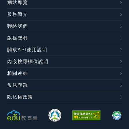
網站導覽
服務簡介
聯絡我們
版權聲明
開放API使用說明
內嵌搜尋欄位說明
相關連結
常見問題
隱私權政策