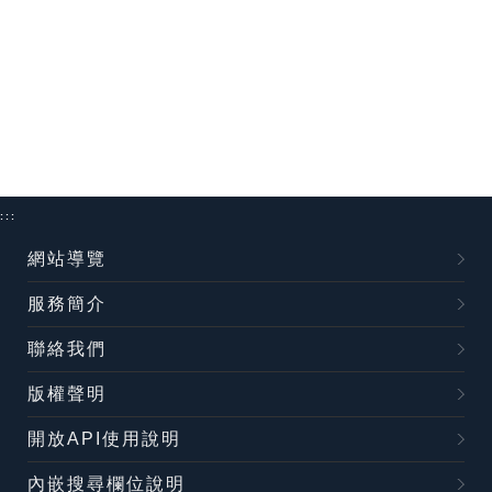
:::
網站導覽
服務簡介
聯絡我們
版權聲明
開放API使用說明
內嵌搜尋欄位說明