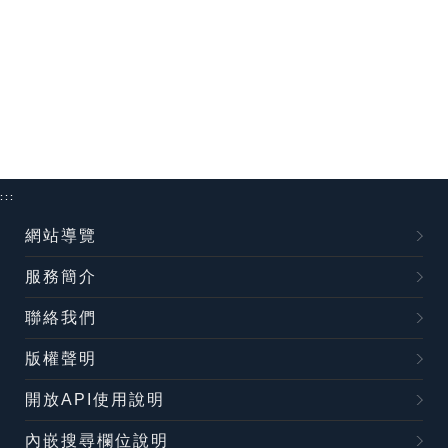
:::
網站導覽
服務簡介
聯絡我們
版權聲明
開放API使用說明
內嵌搜尋欄位說明