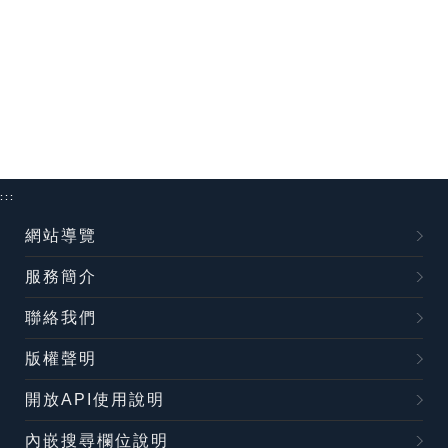
:::
網站導覽
服務簡介
聯絡我們
版權聲明
開放API使用說明
內嵌搜尋欄位說明