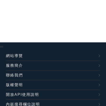
:::
網站導覽
服務簡介
聯絡我們
版權聲明
開放API使用說明
內嵌搜尋欄位說明