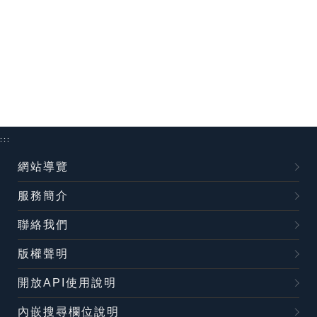
:::
網站導覽
服務簡介
聯絡我們
版權聲明
開放API使用說明
內嵌搜尋欄位說明