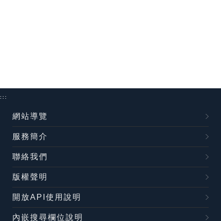
:::
網站導覽
服務簡介
聯絡我們
版權聲明
開放API使用說明
內嵌搜尋欄位說明