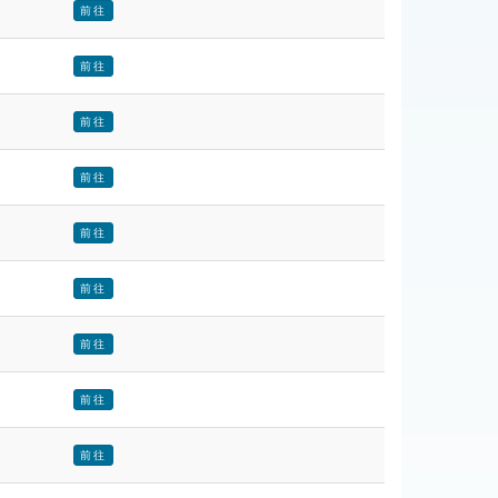
前往
前往
前往
前往
前往
前往
前往
前往
前往