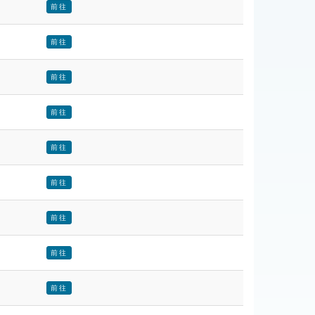
前往
前往
前往
前往
前往
前往
前往
前往
前往