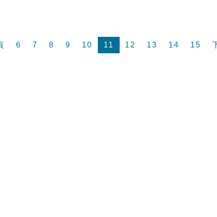
頁
6
7
8
9
10
11
12
13
14
15