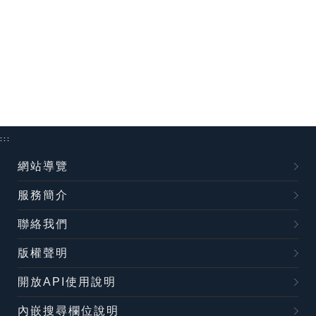
:::
網站導覽
服務簡介
聯絡我們
版權聲明
開放API使用說明
內嵌搜尋欄位說明