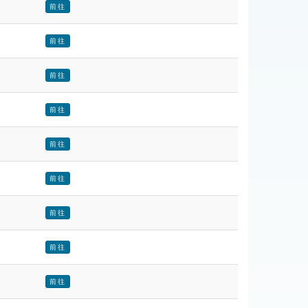
前往
前往
前往
前往
前往
前往
前往
前往
前往