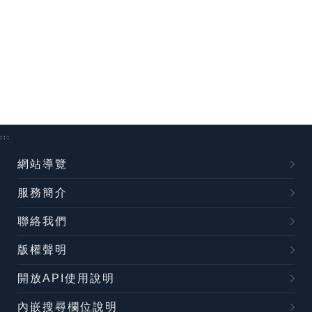
:::
網站導覽
服務簡介
聯絡我們
版權聲明
開放API使用說明
內嵌搜尋欄位說明