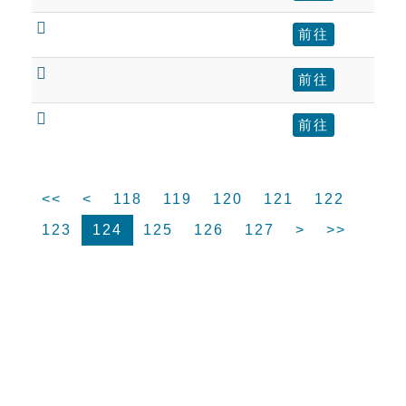

前往

前往

前往
<<
<
118
119
120
121
122
123
124
125
126
127
>
>>