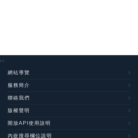
:::
網站導覽
服務簡介
聯絡我們
版權聲明
開放API使用說明
內嵌搜尋欄位說明