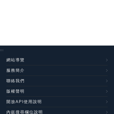
:::
網站導覽
服務簡介
聯絡我們
版權聲明
開放API使用說明
內嵌搜尋欄位說明