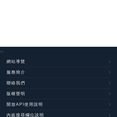
:::
網站導覽
服務簡介
聯絡我們
版權聲明
開放API使用說明
內嵌搜尋欄位說明