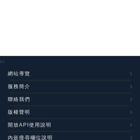
:::
網站導覽
服務簡介
聯絡我們
版權聲明
開放API使用說明
內嵌搜尋欄位說明