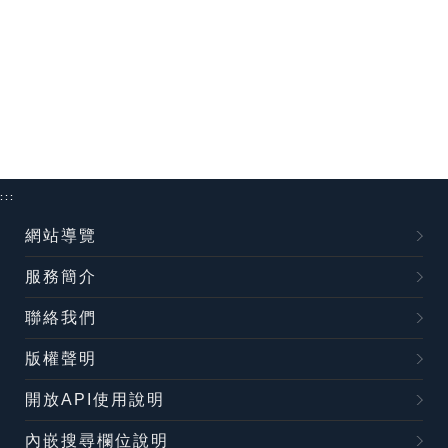
:::
網站導覽
服務簡介
聯絡我們
版權聲明
開放API使用說明
內嵌搜尋欄位說明