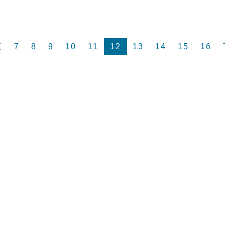
頁
7
8
9
10
11
12
13
14
15
16