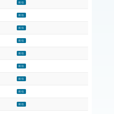
前往
前往
前往
前往
前往
前往
前往
前往
前往