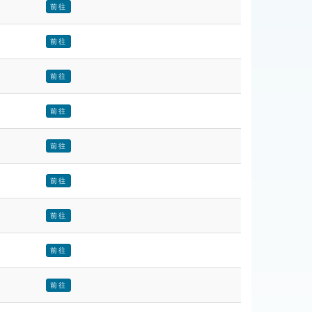
前往
前往
前往
前往
前往
前往
前往
前往
前往