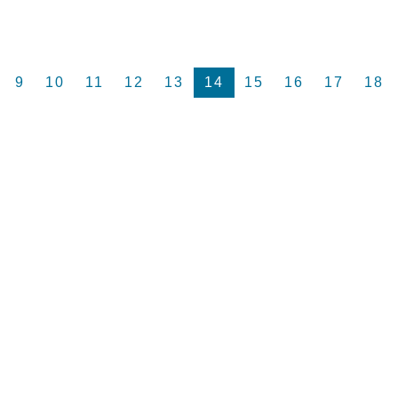
9
10
11
12
13
14
15
16
17
18