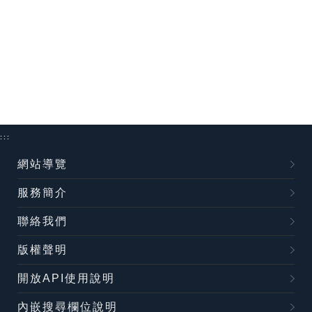
:::
網站導覽
服務簡介
聯絡我們
版權聲明
開放API使用說明
內嵌搜尋欄位說明