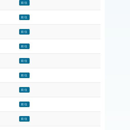
前往
前往
前往
前往
前往
前往
前往
前往
前往