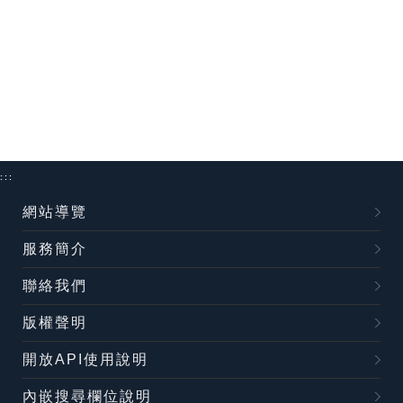
:::
網站導覽
服務簡介
聯絡我們
版權聲明
開放API使用說明
內嵌搜尋欄位說明