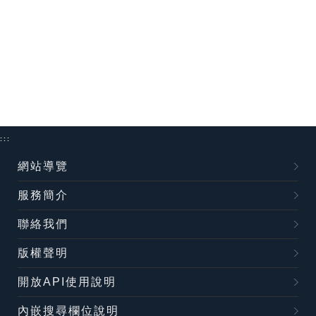
:::
網站導覽
服務簡介
聯絡我們
版權聲明
開放API使用說明
內嵌搜尋欄位說明